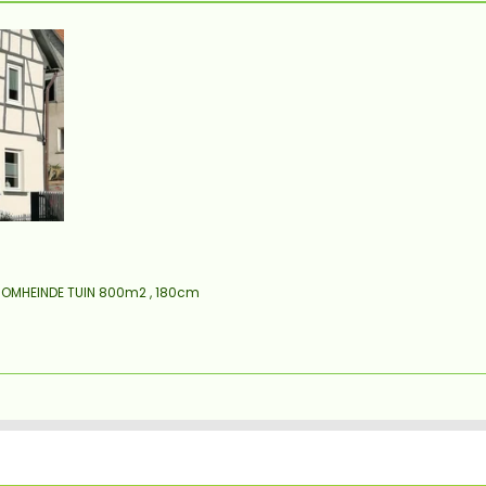
, OMHEINDE TUIN 800m2 , 180cm