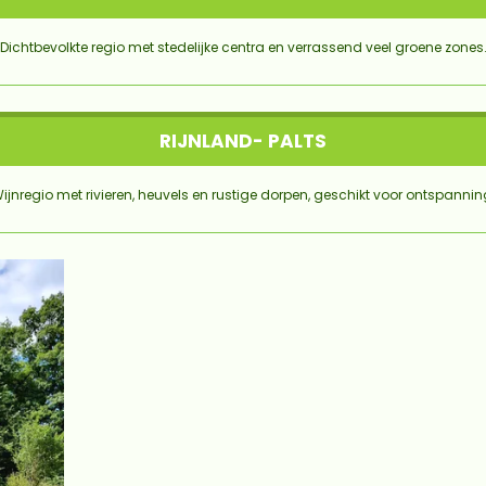
Dichtbevolkte regio met stedelijke centra en verrassend veel groene zones
RIJNLAND- PALTS
ijnregio met rivieren, heuvels en rustige dorpen, geschikt voor ontspannin