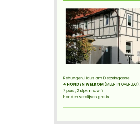
Rehungen, Haus am Dietzelsgasse
4 HONDEN WELKOM
(MEER IN OVERLEG)
7 pers , 2 slpkmrs, wifi
Honden verblijven gratis