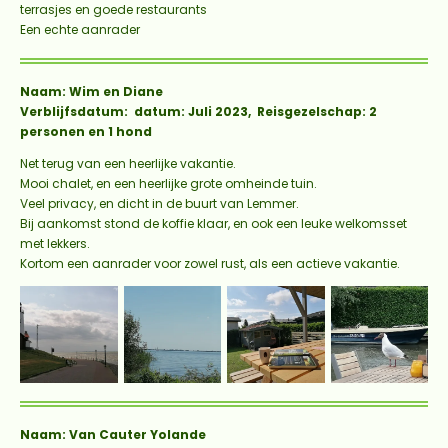
terrasjes en goede restaurants
Een echte aanrader
Naam: Wim en Diane
Verblijfsdatum: datum: Juli 2023, Reisgezelschap: 2
personen en 1 hond
Net terug van een heerlijke vakantie.
Mooi chalet, en een heerlijke grote omheinde tuin.
Veel privacy, en dicht in de buurt van Lemmer.
Bij aankomst stond de koffie klaar, en ook een leuke welkomsset
met lekkers.
Kortom een aanrader voor zowel rust, als een actieve vakantie.
Naam: Van Cauter Yolande