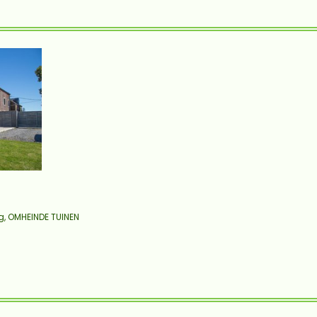
eg, OMHEINDE TUINEN