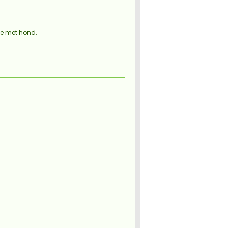
ie met hond.