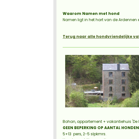
Waarom Namen met hond
Namen ligt in het hart van de Ardennen 
Terug naar alle hondvriendelijke va
Bohan,
appartement + vakantiehuis 'De 
GEEN BEPERKING OP AANTAL HONDEN
5+13 pers, 2-5 slpkmrs.