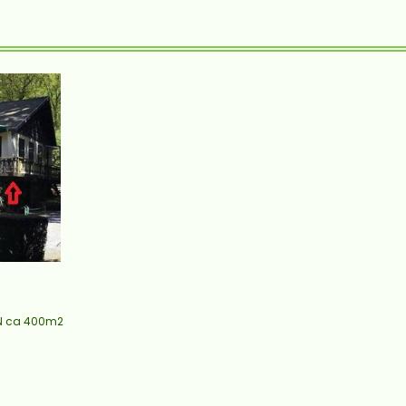
N ca 400m2