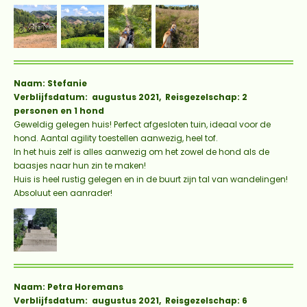
Naam: Stefanie
Verblijfsdatum: augustus 2021, Reisgezelschap: 2
personen en 1 hond
Geweldig gelegen huis! Perfect afgesloten tuin, ideaal voor de
hond. Aantal agility toestellen aanwezig, heel tof.
In het huis zelf is alles aanwezig om het zowel de hond als de
baasjes naar hun zin te maken!
Huis is heel rustig gelegen en in de buurt zijn tal van wandelingen!
Absoluut een aanrader!
Naam: Petra Horemans
Verblijfsdatum: augustus 2021, Reisgezelschap: 6