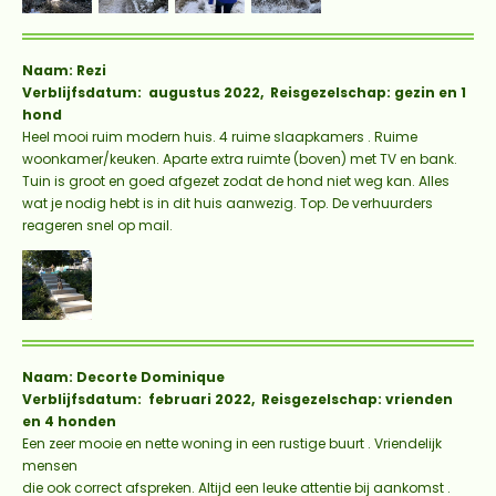
Naam: Rezi
Verblijfsdatum: augustus 2022, Reisgezelschap: gezin en 1
hond
Heel mooi ruim modern huis. 4 ruime slaapkamers . Ruime
woonkamer/keuken. Aparte extra ruimte (boven) met TV en bank.
Tuin is groot en goed afgezet zodat de hond niet weg kan. Alles
wat je nodig hebt is in dit huis aanwezig. Top. De verhuurders
reageren snel op mail.
Naam: Decorte Dominique
Verblijfsdatum: februari 2022, Reisgezelschap: vrienden
en 4 honden
Een zeer mooie en nette woning in een rustige buurt . Vriendelijk
mensen
die ook correct afspreken. Altijd een leuke attentie bij aankomst .