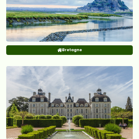
Bretagne