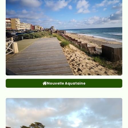
Nouvelle Aquataine