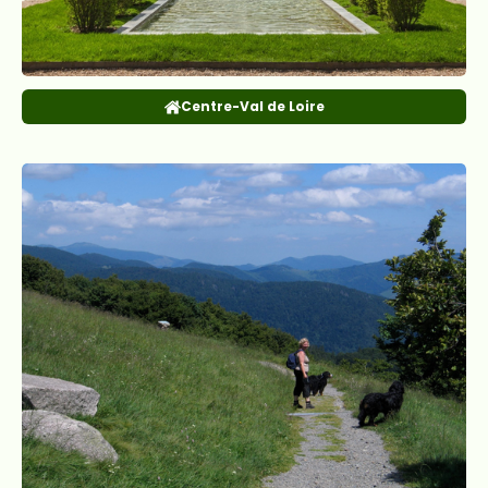
Centre-Val de Loire