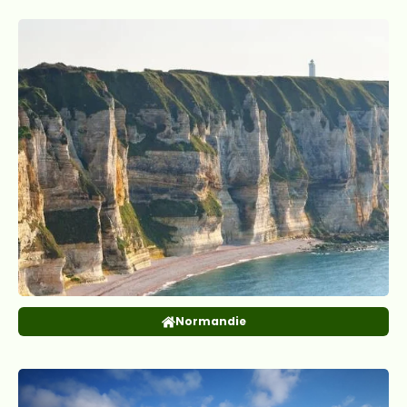
Normandie