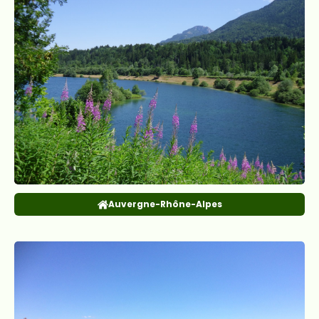
Auvergne-Rhône-Alpes