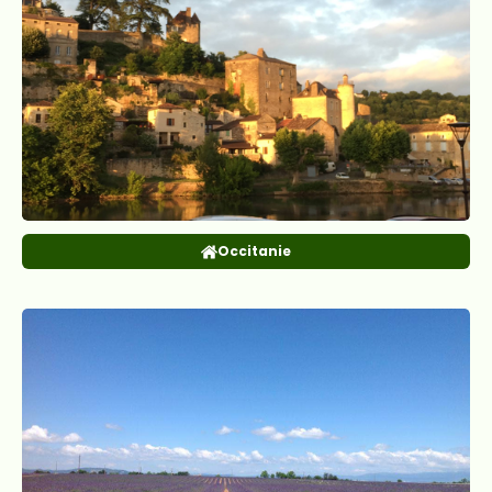
Occitanie