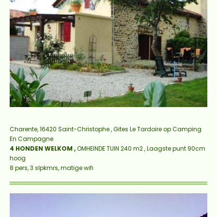
Charente, 16420 Saint-Christophe ,
Gites Le Tardoire op Camping
En Campagne
4 HONDEN WELKOM ,
OMHEINDE TUIN 240 m2 , Laagste punt 90cm
hoog
8 pers, 3 slpkmrs, matige wifi