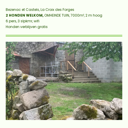
Bezenac et Castels, La Croix des Forges
2 HONDEN WELKOM,
OMHEINDE TUIN, 7000m², 2 m hoog
6 pers, 3 slpkmr, wifi
Honden verblijven gratis