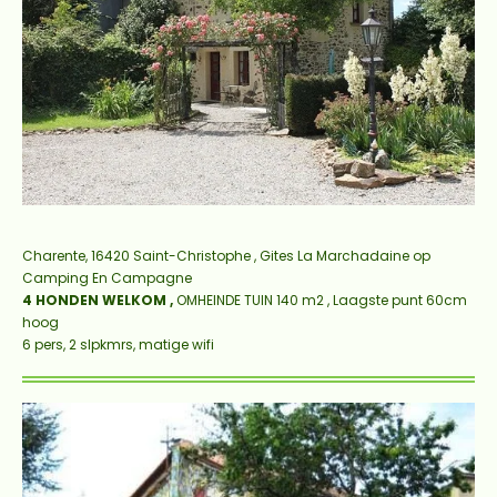
Charente, 16420 Saint-Christophe , Gites La Marchadaine op
Camping En Campagne
4 HONDEN WELKOM ,
OMHEINDE TUIN 140 m2 , Laagste punt 60cm
hoog
6 pers, 2 slpkmrs, matige wifi