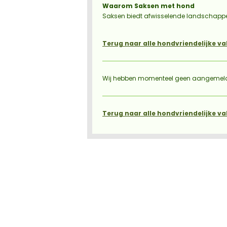
Waarom Saksen met hond
Saksen biedt afwisselende landschappen
Terug naar alle hondvriendelijke va
Wij hebben momenteel geen aangemelde
Terug naar alle hondvriendelijke va