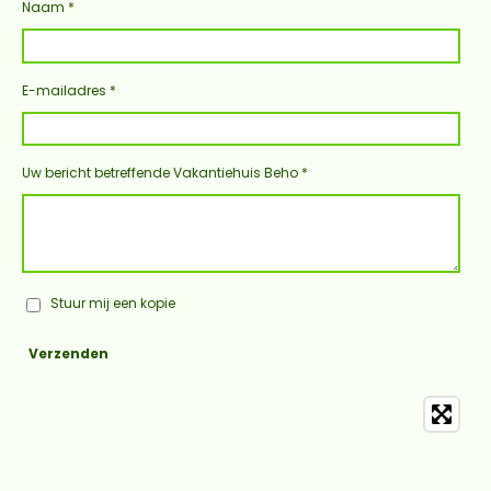
Naam *
E-mailadres *
Uw bericht betreffende Vakantiehuis Beho *
Stuur mij een kopie
Verzenden