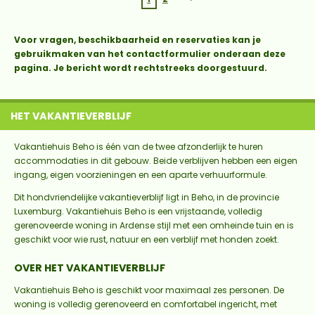
Voor vragen, beschikbaarheid en reservaties kan je
gebruikmaken van het contactformulier onderaan deze
pagina. Je bericht wordt rechtstreeks doorgestuurd.
HET VAKANTIEVERBLIJF
Vakantiehuis Beho is één van de twee afzonderlijk te huren
accommodaties in dit gebouw. Beide verblijven hebben een eigen
ingang, eigen voorzieningen en een aparte verhuurformule.
Dit hondvriendelijke vakantieverblijf ligt in Beho, in de provincie
Luxemburg. Vakantiehuis Beho is een vrijstaande, volledig
gerenoveerde woning in Ardense stijl met een omheinde tuin en is
geschikt voor wie rust, natuur en een verblijf met honden zoekt.
OVER HET VAKANTIEVERBLIJF
Vakantiehuis Beho is geschikt voor maximaal zes personen. De
woning is volledig gerenoveerd en comfortabel ingericht, met