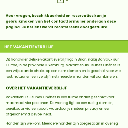
Voor vragen, beschikbaarheid en reservaties kan je
gebruikmaken van het contactformulier onderaan deze
pagina. Je bericht wordt rechtstreeks doorgestuurd.
HET VAKANTIEVERBLIJF
Dit hondvriendelijke vakantieverblijf ligt in Biron, nabij Barvaux sur
Ourthe, in de provincie Luxemburg. Vakantiehuis Jeunes Chênes is
een vrijstaande chalet op een ruim domein en is geschikt voor wie
rust, natuur en een verblijf met meerdere honden wil combineren.
OVER HET VAKANTIEVERBLIJF
Vakantiehuis Jeunes Chênes is een ruime chalet geschikt voor
maximaal vier personen. De woning ligt op een rustig domein,
bereikbaar via een poort, waardoor je meteen privacy en een
afgeschermd gevoel hebt.
Honden zijn welkom. Meerdere honden zijn toegestaan in overleg