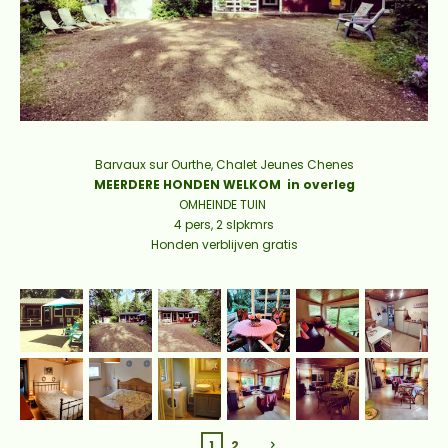
Barvaux sur Ourthe, Chalet Jeunes Chenes
MEERDERE HONDEN WELKOM in overleg
OMHEINDE TUIN
4 pers, 2 slpkmrs
Honden verblijven gratis
1
2