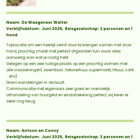
Naam: De Waegeneer Walter
Verblijfsdatum: Juni 2025, Reisgezelschap: 2 personen en 1
hond
Toplocatie om een heerlijk verlof door te brengen samen met onze
hond, prachtig chalet met perfect afgesloten tuin waar alles
aanwezig was wat je nodig hebt .
Gelegen op een zeer rustige plaats op een prachtig domein met
alle voorzieningen( zwembad , fietsverhuur, supermarkt, frituur, café
….enz)
Direct wandelingen in de buurt.
Communicatie met eigenaars zeer goed en vriendelijk,
afhandeling van huurgeld en eindafrekening perfect, wij keren er
zeker nog terug .
Naam: Antoon en Conny
Verblijfsdatum: Juni 2025, Reisgezelschap: 2 personen en 1