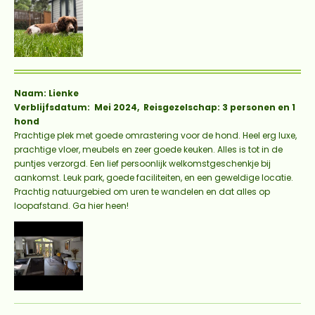
Naam: Lienke
Verblijfsdatum: Mei 2024, Reisgezelschap: 3 personen en 1
hond
Prachtige plek met goede omrastering voor de hond. Heel erg luxe,
prachtige vloer, meubels en zeer goede keuken. Alles is tot in de
puntjes verzorgd. Een lief persoonlijk welkomstgeschenkje bij
aankomst. Leuk park, goede faciliteiten, en een geweldige locatie.
Prachtig natuurgebied om uren te wandelen en dat alles op
loopafstand. Ga hier heen!