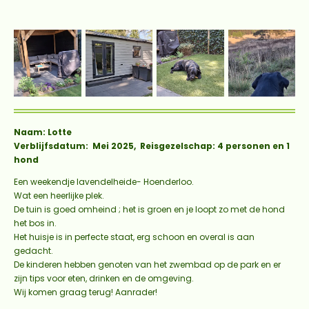
Naam: Lotte
Verblijfsdatum: Mei 2025, Reisgezelschap: 4 personen en 1
hond
Een weekendje lavendelheide- Hoenderloo.
Wat een heerlijke plek.
De tuin is goed omheind ; het is groen en je loopt zo met de hond
het bos in.
Het huisje is in perfecte staat, erg schoon en overal is aan
gedacht.
De kinderen hebben genoten van het zwembad op de park en er
zijn tips voor eten, drinken en de omgeving.
Wij komen graag terug! Aanrader!