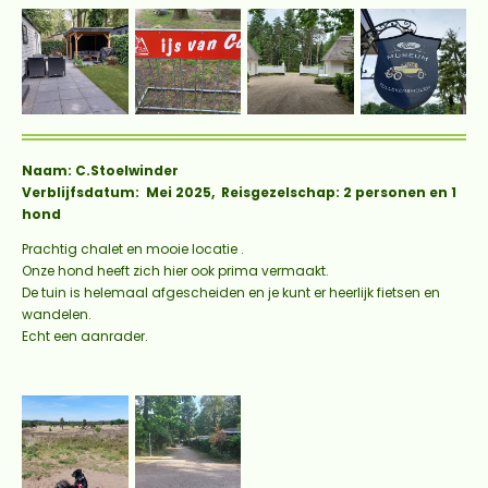
Naam: C.Stoelwinder
Verblijfsdatum: Mei 2025, Reisgezelschap: 2 personen en 1
hond
Prachtig chalet en mooie locatie .
Onze hond heeft zich hier ook prima vermaakt.
De tuin is helemaal afgescheiden en je kunt er heerlijk fietsen en
wandelen.
Echt een aanrader.