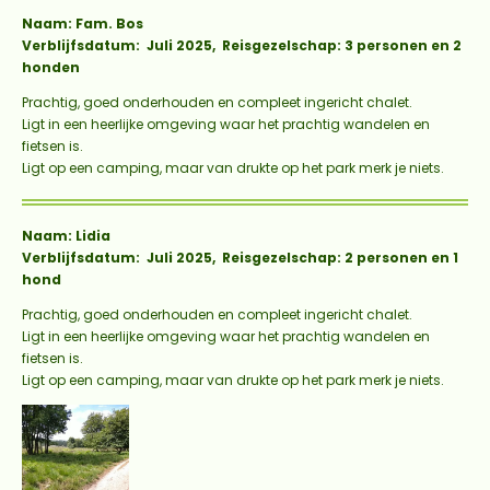
Naam: Fam. Bos
Verblijfsdatum: Juli 2025, Reisgezelschap: 3 personen en 2
honden
Prachtig, goed onderhouden en compleet ingericht chalet.
Ligt in een heerlijke omgeving waar het prachtig wandelen en
fietsen is.
Ligt op een camping, maar van drukte op het park merk je niets.
Naam: Lidia
Verblijfsdatum: Juli 2025, Reisgezelschap: 2 personen en 1
hond
Prachtig, goed onderhouden en compleet ingericht chalet.
Ligt in een heerlijke omgeving waar het prachtig wandelen en
fietsen is.
Ligt op een camping, maar van drukte op het park merk je niets.